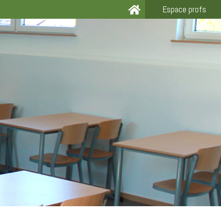
Espace profs