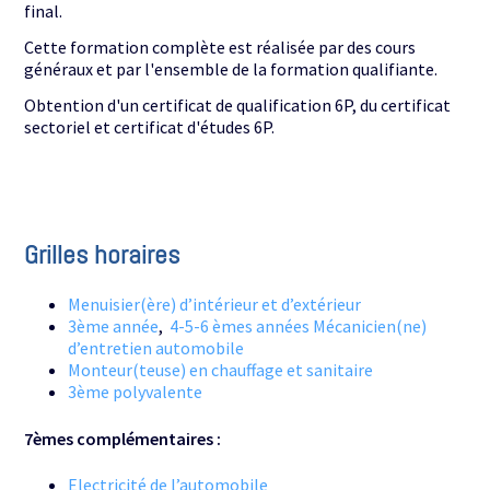
final.
Cette formation complète est réalisée par des cours
généraux et par l'ensemble de la formation qualifiante.
Obtention d'un certificat de qualification 6P, du certificat
sectoriel et certificat d'études 6P.
Grilles horaires
Menuisier(ère) d’intérieur et d’extérieur
3ème année
,
4-5-6 èmes années Mécanicien(ne)
d’entretien automobile
Monteur(teuse) en chauffage et sanitaire
3ème polyvalente
7èmes complémentaires :
Electricité de l’automobile