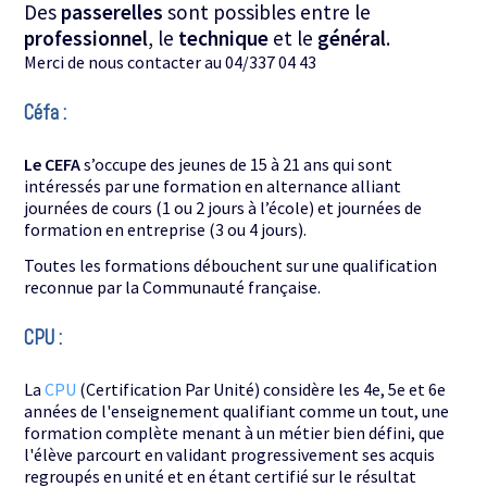
Des
passerelles
sont possibles entre le
professionnel
, le
technique
et le
général
.
Merci de nous contacter au 04/337 04 43
Céfa :
Le CEFA
s’occupe des jeunes de 15 à 21 ans qui sont
intéressés par une formation en alternance alliant
journées de cours (1 ou 2 jours à l’école) et journées de
formation en entreprise (3 ou 4 jours).
Toutes les formations débouchent sur une qualification
reconnue par la Communauté française.
CPU :
La
CPU
(Certification Par Unité) considère les 4e, 5e et 6e
années de l'enseignement qualifiant comme un tout, une
formation complète menant à un métier bien défini, que
l'élève parcourt en validant progressivement ses acquis
regroupés en unité et en étant certifié sur le résultat