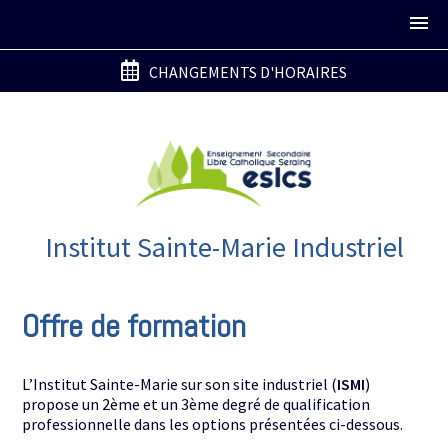
CHANGEMENTS D'HORAIRES
Institut Sainte-Marie Industriel
Offre de formation
L’Institut Sainte-Marie sur son site industriel (
ISMI
)
propose un 2ème et un 3ème degré de qualification
professionnelle dans les options présentées ci-dessous.