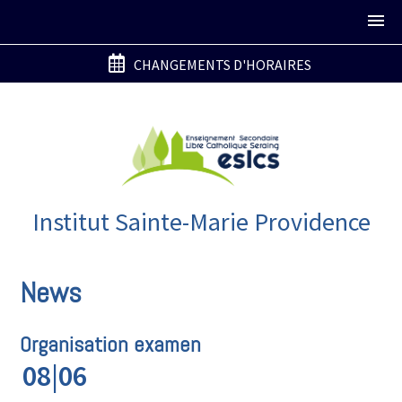
CHANGEMENTS D'HORAIRES
Institut Sainte-Marie Providence
News
Organisation examen
08|06