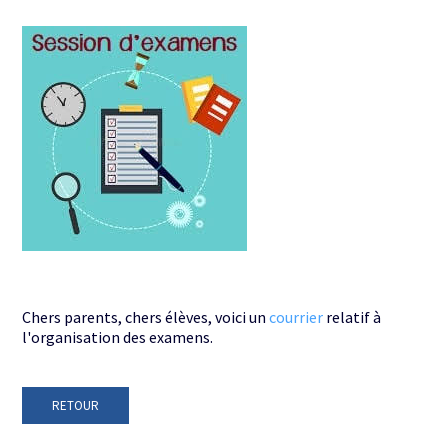
Chers parents, chers élèves, voici un
courrier
relatif à
l'organisation des examens.
RETOUR