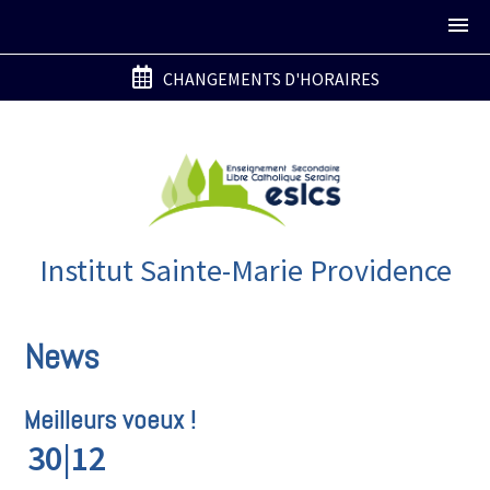
CHANGEMENTS D'HORAIRES
Institut Sainte-Marie Providence
News
Meilleurs voeux !
30|12