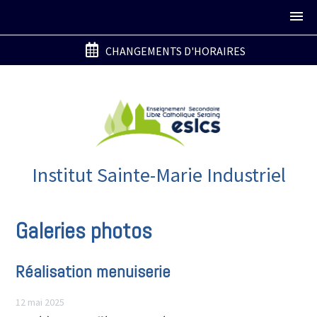
CHANGEMENTS D'HORAIRES
Institut Sainte-Marie Industriel
Galeries photos
Réalisation menuiserie
12 mai 2025