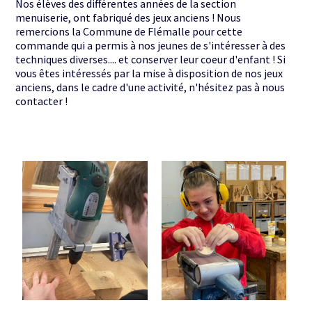
Nos élèves des différentes années de la section
menuiserie, ont fabriqué des jeux anciens ! Nous
remercions la Commune de Flémalle pour cette
commande qui a permis à nos jeunes de s'intéresser à des
techniques diverses.... et conserver leur coeur d'enfant ! Si
vous êtes intéressés par la mise à disposition de nos jeux
anciens, dans le cadre d'une activité, n'hésitez pas à nous
contacter !