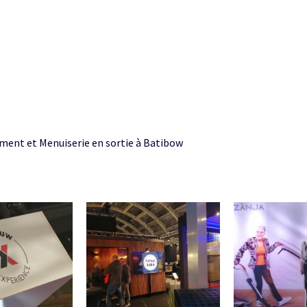
ment et Menuiserie en sortie à Batibow