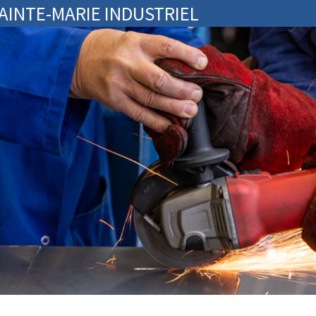
SAINTE-MARIE INDUSTRIEL