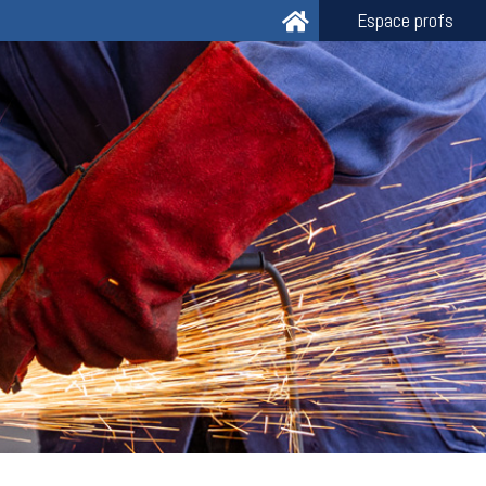
Espace profs