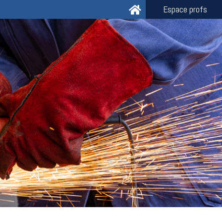
Espace profs