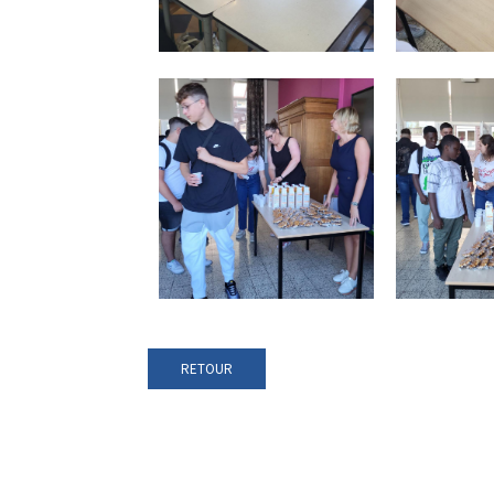
RETOUR