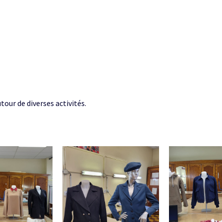
tour de diverses activités.