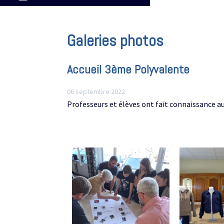
Galeries photos
Accueil 3ème Polyvalente
06 septembre 2022
Professeurs et élèves ont fait connaissance au