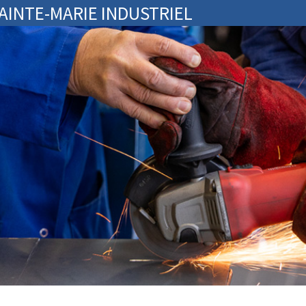
SAINTE-MARIE INDUSTRIEL