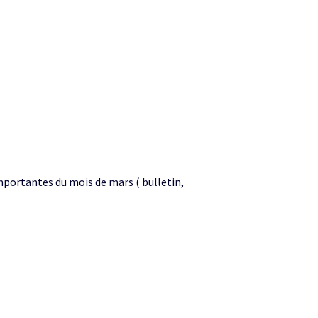
mportantes du mois de mars ( bulletin,