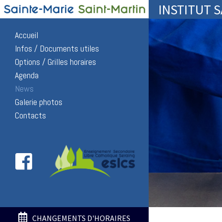
INSTITUT 
Accueil
Infos / Documents utiles
Options / Grilles horaires
Agenda
News
Galerie photos
Contacts
CHANGEMENTS D'HORAIRES