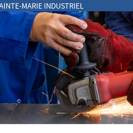
SAINTE-MARIE INDUSTRIEL