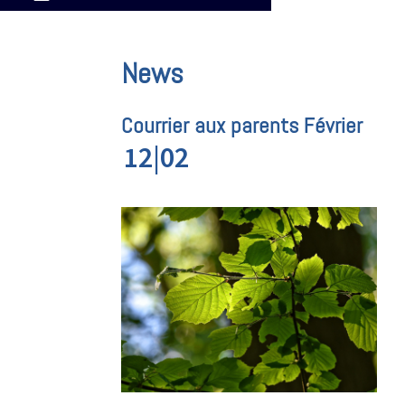
News
Courrier aux parents Février
12|02