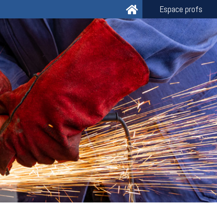
Espace profs