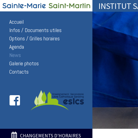
INSTITUT 
Accueil
Infos / Documents utiles
Options / Grilles horaires
Agenda
News
Galerie photos
Contacts
CHANGEMENTS D'HORAIRES