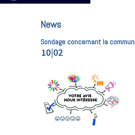
News
Sondage concernant la communic
10|02