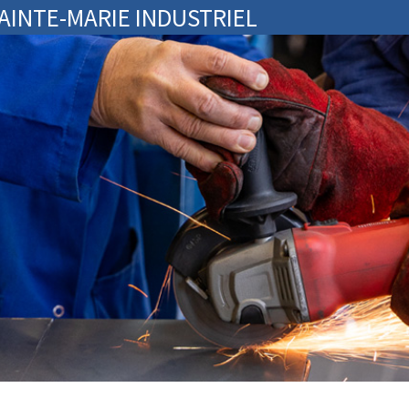
SAINTE-MARIE INDUSTRIEL