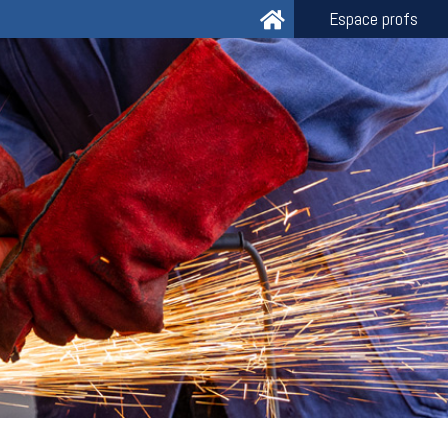
Espace profs