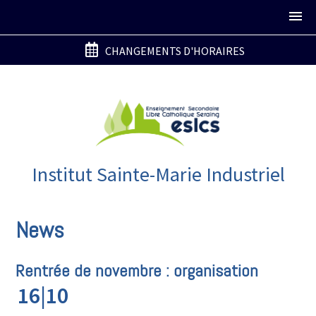
CHANGEMENTS D'HORAIRES
Institut Sainte-Marie Industriel
News
Rentrée de novembre : organisation
16|10