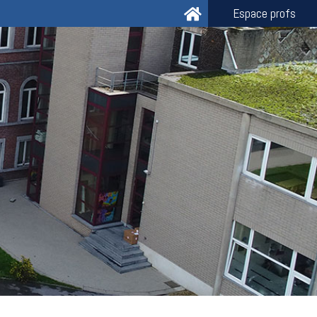
Espace profs