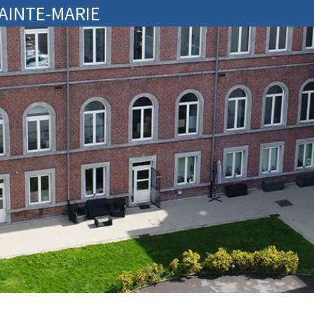
SAINTE-MARIE