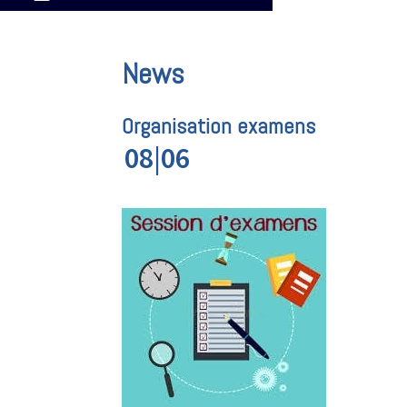
News
Organisation examens
08|06