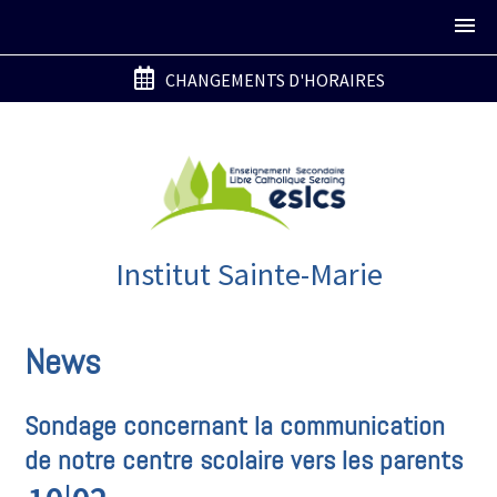
CHANGEMENTS D'HORAIRES
Institut Sainte-Marie
News
Sondage concernant la communication
de notre centre scolaire vers les parents