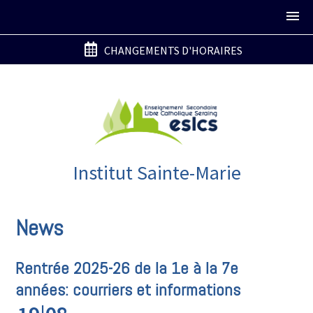
CHANGEMENTS D'HORAIRES
Institut Sainte-Marie
News
Rentrée 2025-26 de la 1e à la 7e
années: courriers et informations