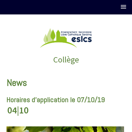
Collège
News
Horaires d'application le 07/10/19
04|10