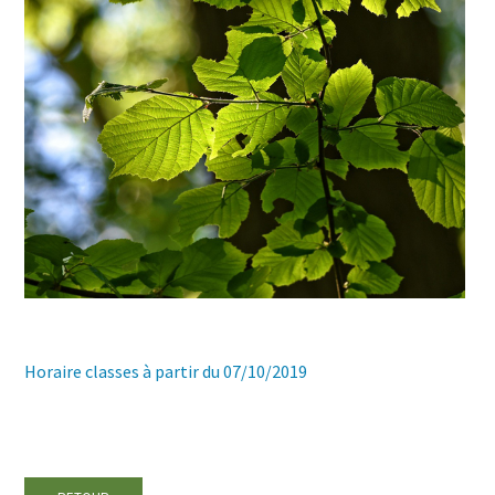
Horaire classes à partir du 07/10/2019