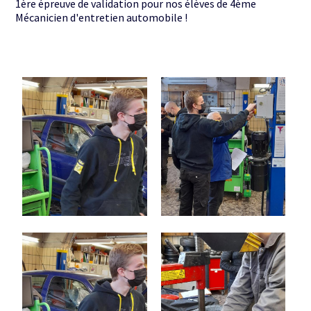
1ère épreuve de validation pour nos élèves de 4ème
Mécanicien d'entretien automobile !