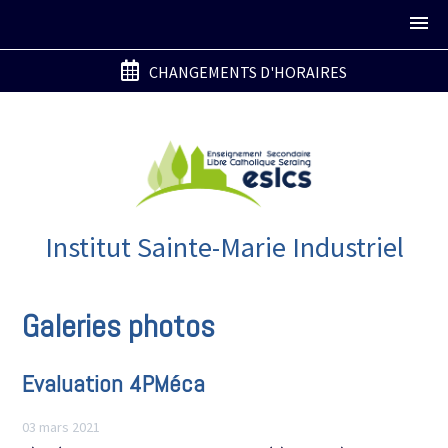
CHANGEMENTS D'HORAIRES
Institut Sainte-Marie Industriel
Galeries photos
Evaluation 4PMéca
03 mars 2021